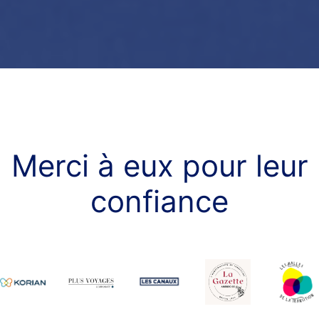
Merci à eux pour leur
confiance