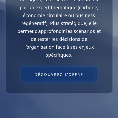
par un expert thématique (carbone,
économie circulaire ou business
régénératif). Plus stratégique, elle
permet d’approfondir les scénarios et
de tester les décisions de
l’organisation face à ses enjeux
spécifiques.
DÉCOUVREZ L’OFFRE