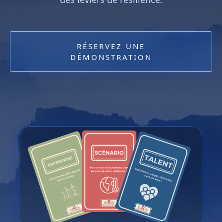
RÉSERVEZ UNE
DÉMONSTRATION