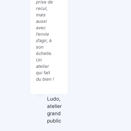
prise de
recul,
mais
aussi
avec
l’envie
d’agir, à
son
échelle.
Un
atelier
qui fait
du bien !
Ludo,
atelier
grand
public