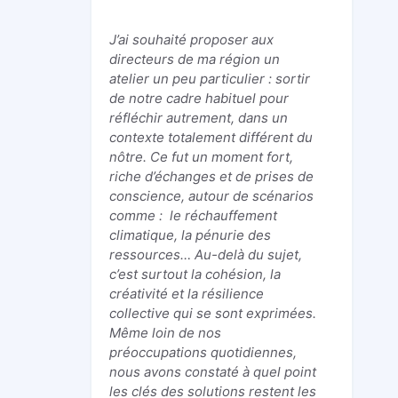
J’ai souhaité proposer aux
directeurs de ma région un
atelier un peu particulier : sortir
de notre cadre habituel pour
réfléchir autrement, dans un
contexte totalement différent du
nôtre. Ce fut un moment fort,
riche d’échanges et de prises de
conscience, autour de scénarios
comme : le réchauffement
climatique, la pénurie des
ressources… Au-delà du sujet,
c’est surtout la cohésion, la
créativité et la résilience
collective qui se sont exprimées.
Même loin de nos
préoccupations quotidiennes,
nous avons constaté à quel point
les clés des solutions restent les