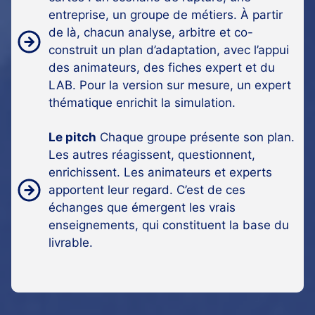
entreprise, un groupe de métiers. À partir
de là, chacun analyse, arbitre et co-
construit un plan d’adaptation, avec l’appui
des animateurs, des fiches expert et du
LAB. Pour la version sur mesure, un expert
thématique enrichit la simulation.
Le pitch
Chaque groupe présente son plan.
Les autres réagissent, questionnent,
enrichissent. Les animateurs et experts
apportent leur regard. C’est de ces
échanges que émergent les vrais
enseignements, qui constituent la base du
livrable.