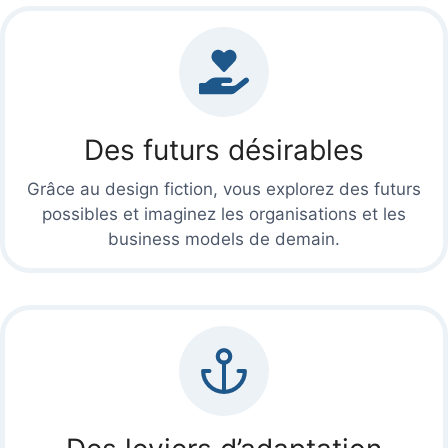
Des futurs désirables
Grâce au design fiction, vous explorez des futurs
possibles et imaginez les organisations et les
business models de demain.