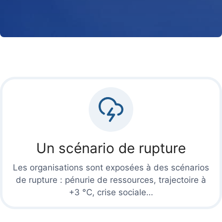
Un scénario de rupture
Les organisations sont exposées à des scénarios
de rupture : pénurie de ressources, trajectoire à
+3 °C, crise sociale…