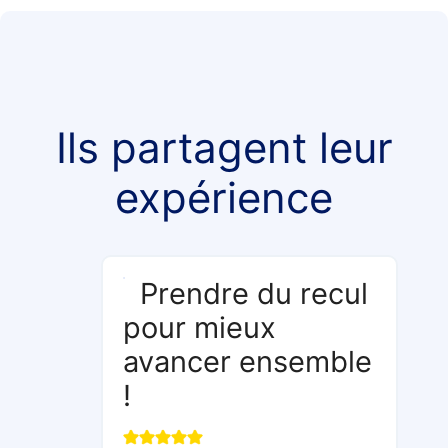
Ils partagent leur
expérience
Prendre du recul
pour mieux
avancer ensemble
!