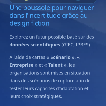
Une boussole pour naviguer
dans l’incertitude grâce au
design fiction
Explorez un futur possible basé sur des
données scientifiques
(GIEC, IPBES).
À l’aide de cartes
« Scénario »
,
«
Entreprise »
et
« Talent »
, les
organisations sont mises en situation
dans des scénarios de rupture afin de
tester leurs capacités d’adaptation et
leurs choix stratégiques.