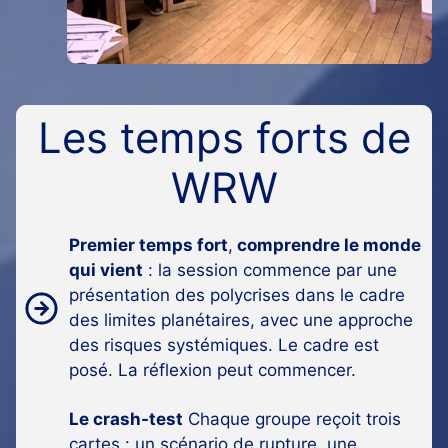
Les temps forts de
WRW
Premier temps fort
,
comprendre le monde
qui vient
: la session commence par une
présentation des polycrises dans le cadre
des limites planétaires, avec une approche
des risques systémiques. Le cadre est
posé. La réflexion peut commencer.
Le crash-test
Chaque groupe reçoit trois
cartes : un scénario de rupture, une