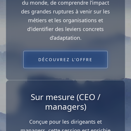
du monde, de comprendre l’impact
des grandes ruptures à venir sur les
métiers et les organisations et
d’identifier des leviers concrets
d’adaptation.
DÉCOUVREZ L’OFFRE
Sur mesure (CEO /
managers)
Conçue pour les dirigeants et
managers, cette session est enrichie