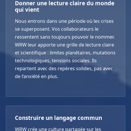
Donner une lecture claire du monde
qui vient
Nous entrons dans une période où les crises
se superposent. Vos collaborateurs le
ressentent sans toujours pouvoir le nommer.
WRW leur apporte une grille de lecture claire
et scientifique : limites planétaires, mutations
technologiques, tensions sociales. Ils
repartent avec des repères solides, pas avec
de l’anxiété en plus.
Construire un langage commun
WRW crée une culture partagée sur les