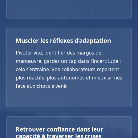
Muscler les réflexes d’adaptation
Pivoter vite, identifier des marges de
manœuvre, garder un cap dans l’incertitude :
cela s’entraîne. Vos collaborateurs repartent
plus réactifs, plus autonomes et mieux armés
face aux chocs à venir.
Retrouver confiance dans leur
capacité à traverser les crises