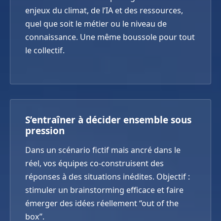
enjeux du climat, de l’IA et des ressources,
quel que soit le métier ou le niveau de
connaissance. Une même boussole pour tout
le collectif.
S’entraîner à décider ensemble sous
pression
Dans un scénario fictif mais ancré dans le
réel, vos équipes co-construisent des
réponses à des situations inédites. Objectif :
stimuler un brainstorming efficace et faire
émerger des idées réellement “out of the
box”.