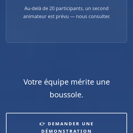
Au-delà de 20 participants, un second
animateur est prévu — nous consulter.
Votre équipe mérite une
boussole.
👉 DEMANDER UNE
DÉMONSTRATION