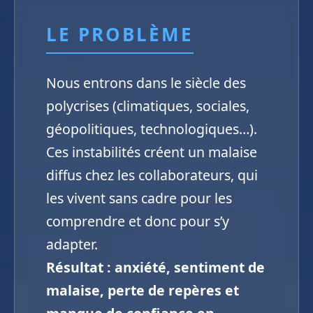
LE PROBLÈME
Nous entrons dans le siècle des
polycrises (climatiques, sociales,
géopolitiques, technologiques…).
Ces instabilités créent un malaise
diffus chez les collaborateurs, qui
les vivent sans cadre pour les
comprendre et donc pour s’y
adapter.
Résultat : anxiété, sentiment de
malaise, perte de repères et