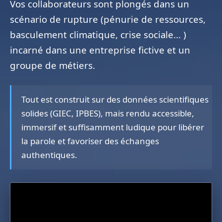
Vos collaborateurs sont plongés dans un
scénario de rupture (pénurie de ressources,
basculement climatique, crise sociale… )
incarné dans une entreprise fictive et un
groupe de métiers.
Tout est construit sur des données scientifiques
solides (GIEC, IPBES), mais rendu accessible,
immersif et suffisamment ludique pour libérer
la parole et favoriser des échanges
authentiques.