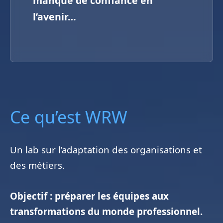
manque de confiance en
l’avenir…
Ce qu’est WRW
Un lab sur l’adaptation des organisations et
des métiers.
Objectif : préparer les équipes aux
transformations du monde professionnel.