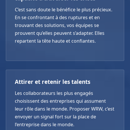
C’est sans doute le bénéfice le plus précieux.
En se confrontant à des ruptures et en
trouvant des solutions, vos équipes se
prouvent qu’elles peuvent s’adapter. Elles
repartent la tête haute et confiantes.
Attirer et retenir les talents
Les collaborateurs les plus engagés
choisissent des entreprises qui assument
leur rôle dans le monde. Proposer WRW, c’est
envoyer un signal fort sur la place de
l’entreprise dans le monde.