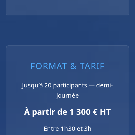
FORMAT & TARIF
Jusqu’à 20 participants — demi-
journée
À partir de 1 300 € HT
Entre 1h30 et 3h